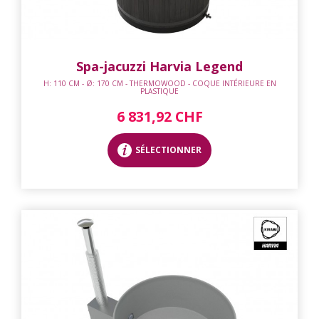
Spa-jacuzzi Harvia Legend
H: 110 CM - Ø: 170 CM - THERMOWOOD - COQUE INTÉRIEURE EN
PLASTIQUE
6 831,92 CHF
SÉLECTIONNER