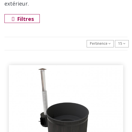
extérieur.
Filtres
Pertinence
15