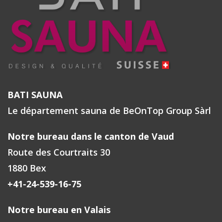
BATI SAUNA
Le département sauna de BeOnTop Group Sàrl
Notre bureau dans le canton de Vaud
Route des Courtraits 30
1880 Bex
+41-24-539-16-75
Notre bureau en Valais