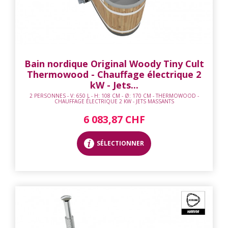
Bain nordique Original Woody Tiny Cult
Thermowood - Chauffage électrique 2
kW - Jets...
2 PERSONNES - V: 650 L - H: 108 CM - Ø: 170 CM - THERMOWOOD -
CHAUFFAGE ÉLECTRIQUE 2 KW - JETS MASSANTS
6 083,87 CHF
SÉLECTIONNER