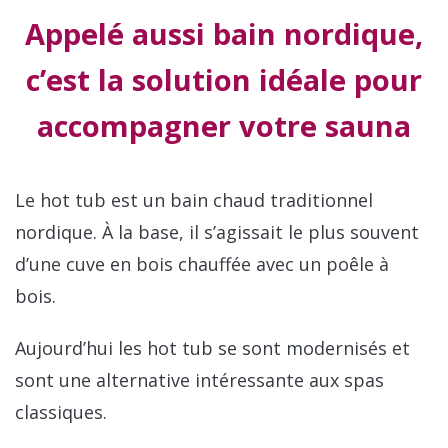
Appelé aussi bain nordique,
c’est la solution idéale pour
accompagner votre sauna
Le hot tub est un bain chaud traditionnel
nordique. À la base, il s’agissait le plus souvent
d’une cuve en bois chauffée avec un poêle à
bois.
Aujourd’hui les hot tub se sont modernisés et
sont une alternative intéressante aux spas
classiques.