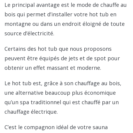
Le principal avantage est le mode de chauffe au
bois qui permet d’installer votre hot tub en
montagne ou dans un endroit éloigné de toute
source d’électricité.
Certains des hot tub que nous proposons
peuvent être équipés de jets et de spot pour
obtenir un effet massant et moderne.
Le hot tub est, grâce à son chauffage au bois,
une alternative beaucoup plus économique
qu’un spa traditionnel qui est chauffé par un
chauffage électrique.
C’est le compagnon idéal de votre sauna