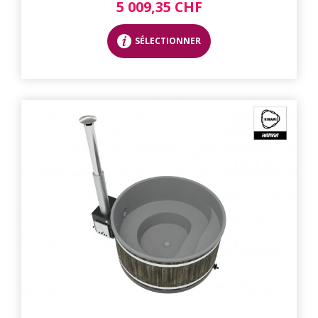
5 009,35 CHF
SÉLECTIONNER