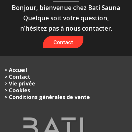
Bonjour, bienvenue chez Bati Sauna
Quelque soit votre question,
n’hésitez pas à nous contacter.
Contact
> Accueil
> Contact
> Vie privée
> Cookies
> Conditions générales de vente