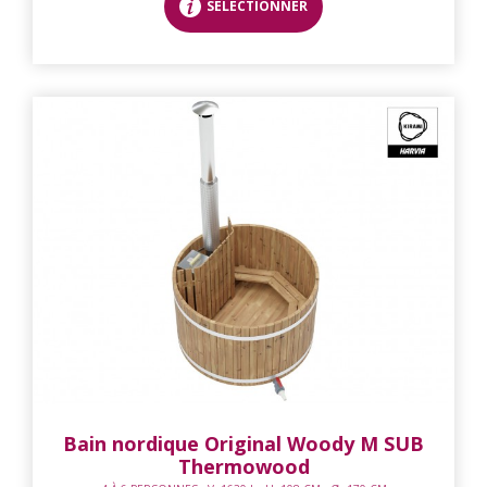
SÉLECTIONNER
Bain nordique Original Woody M SUB
Thermowood