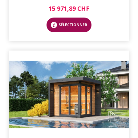
15 971,89 CHF
SÉLECTIONNER