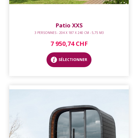
Patio XXS
3 PERSONNES - 204 X 187 X 240 CM - 5,75 M3
7 950,74 CHF
SÉLECTIONNER