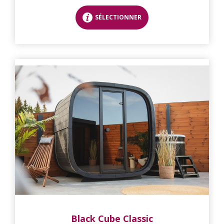
SÉLECTIONNER
Black Cube Classic