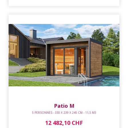
Patio M
5 PERSONNES - 330 X 239 X 245 CM - 11,5 M3
12 482,10 CHF