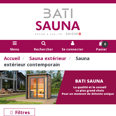
0
Menu
Rechercher
Se connecter
Panier
Accueil
Sauna extérieur
Sauna
extérieur contemporain
Filtres