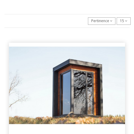
Pertinence
15