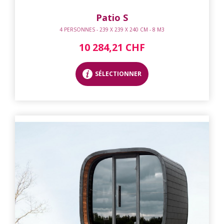
Patio S
4 PERSONNES - 239 X 239 X 240 CM - 8 M3
10 284,21 CHF
SÉLECTIONNER