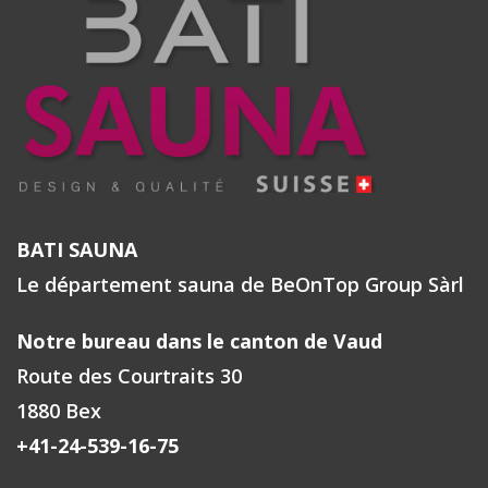
BATI SAUNA
Le département sauna de BeOnTop Group Sàrl
Notre bureau dans le canton de Vaud
Route des Courtraits 30
1880 Bex
+41-24-539-16-75