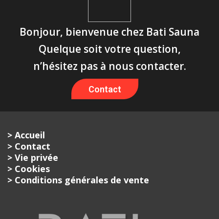
Bonjour, bienvenue chez Bati Sauna
Quelque soit votre question,
n’hésitez pas à nous contacter.
Contact
> Accueil
> Contact
> Vie privée
> Cookies
> Conditions générales de vente