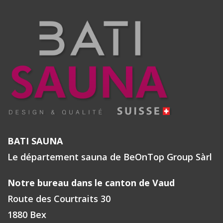
BATI SAUNA
Le département sauna de BeOnTop Group Sàrl
Notre bureau dans le canton de Vaud
Route des Courtraits 30
1880 Bex