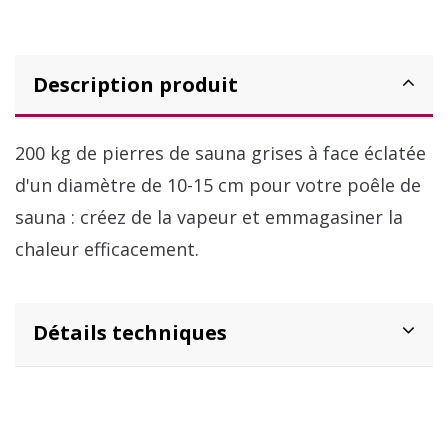
Description produit
200 kg de pierres de sauna grises à face éclatée
d'un diamètre de 10-15 cm pour votre poêle de
sauna : créez de la vapeur et emmagasiner la
chaleur efficacement.
Détails techniques