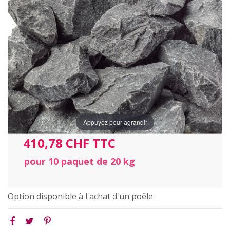
Appuyez pour agrandir
410,78 CHF TTC
pour 10 paquet de 20 kg
Option disponible à l'achat d'un poêle