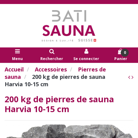
0
Menu
Rechercher
Se connecter
Panier
Accueil
Accessoires
Pierres de
sauna
200 kg de pierres de sauna
Harvia 10-15 cm
200 kg de pierres de sauna
Harvia 10-15 cm