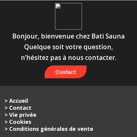
Bonjour, bienvenue chez Bati Sauna
Quelque soit votre question,
n’hésitez pas à nous contacter.
Contact
> Accueil
> Contact
> Vie privée
> Cookies
> Conditions générales de vente