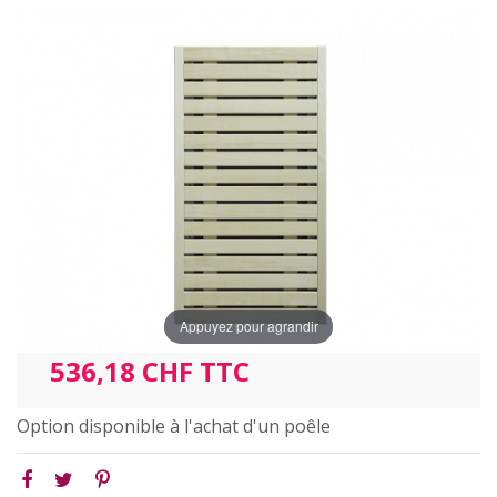
Appuyez pour agrandir
536,18 CHF TTC
Option disponible à l'achat d'un poêle