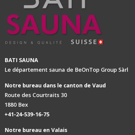
BATI SAUNA
Le département sauna de BeOnTop Group Sàrl
Notre bureau dans le canton de Vaud
Route des Courtraits 30
1880 Bex
+41-24-539-16-75
Notre bureau en Valais