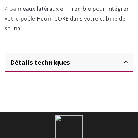
4 panneaux latéraux en Tremble pour intégrer
votre poêle Huum CORE dans votre cabine de
sauna.
Détails techniques