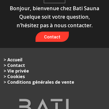
Bonjour, bienvenue chez Bati Sauna
Quelque soit votre question,
n’hésitez pas à nous contacter.
Contact
> Accueil
> Contact
> Vie privée
> Cookies
> Conditions générales de vente