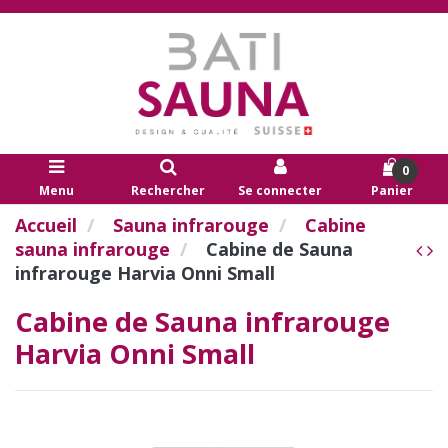
0
Menu
Rechercher
Se connecter
Panier
Accueil
Sauna infrarouge
Cabine
sauna infrarouge
Cabine de Sauna
infrarouge Harvia Onni Small
Cabine de Sauna infrarouge
Harvia Onni Small