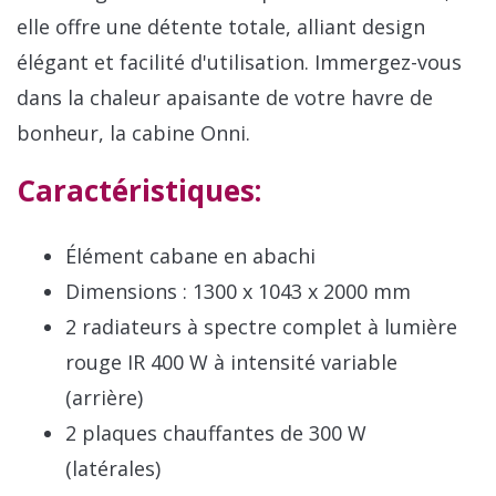
elle offre une détente totale, alliant design
élégant et facilité d'utilisation. Immergez-vous
dans la chaleur apaisante de votre havre de
bonheur, la cabine Onni.
Caractéristiques:
Élément cabane en abachi
Dimensions :
1300 x 1043 x 2000 mm
2 radiateurs à spectre complet à lumière
rouge IR 400 W à intensité variable
(arrière)
2 plaques chauffantes de 300 W
(latérales)