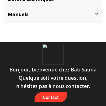
Manuels
Bonjour, bienvenue chez Bati Sauna
Quelque soit votre question,
n’hésitez pas à nous contacter.
Contact