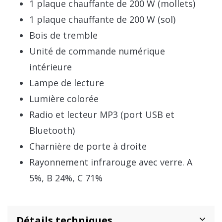
1 plaque chauffante de 200 W (mollets)
1 plaque chauffante de 200 W (sol)
Bois de tremble
Unité de commande numérique
intérieure
Lampe de lecture
Lumière colorée
Radio et lecteur MP3 (port USB et
Bluetooth)
Charnière de porte à droite
Rayonnement infrarouge avec verre. A
5%, B 24%, C 71%
Détails techniques