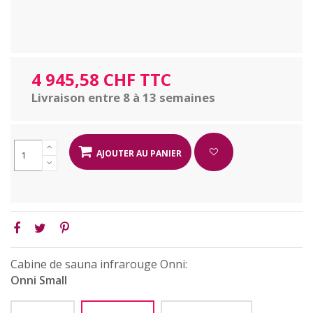
4 945,58 CHF TTC
Livraison entre 8 à 13 semaines
AJOUTER AU PANIER
Cabine de sauna infrarouge Onni:
Onni Small