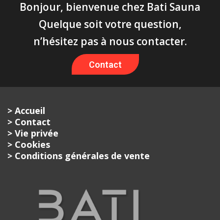
Bonjour, bienvenue chez Bati Sauna
Quelque soit votre question,
n’hésitez pas à nous contacter.
Contact
> Accueil
> Contact
> Vie privée
> Cookies
> Conditions générales de vente