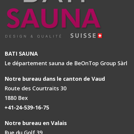
BATI SAUNA
Le département sauna de BeOnTop Group Sàrl
Notre bureau dans le canton de Vaud
Route des Courtraits 30
1880 Bex
+41-24-539-16-75
Notre bureau en Valais
Rue du Golf 39