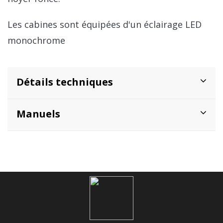
Les cabines sont équipées d'un éclairage LED
monochrome
Détails techniques
Manuels