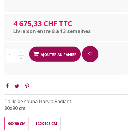
4 675,33 CHF TTC
Livraison entre 8 à 13 semaines
AJOUTER AU PANIER
Taille de sauna Harvia Radiant:
90x90 cm
90X90 CM
120X105 CM