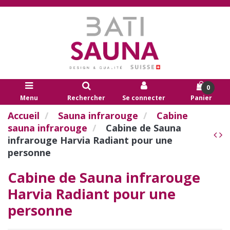
0
Menu
Rechercher
Se connecter
Panier
Accueil
Sauna infrarouge
Cabine
sauna infrarouge
Cabine de Sauna
infrarouge Harvia Radiant pour une
personne
Cabine de Sauna infrarouge
Harvia Radiant pour une
personne