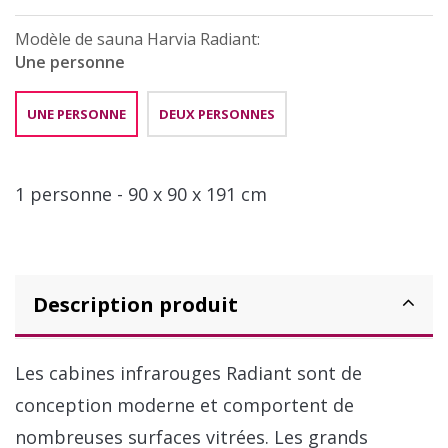
Modèle de sauna Harvia Radiant:
Une personne
UNE PERSONNE
DEUX PERSONNES
1 personne - 90 x 90 x 191 cm
Description produit
Les cabines infrarouges Radiant sont de
conception moderne et comportent de
nombreuses surfaces vitrées. Les grands