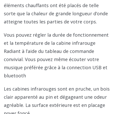
éléments chauffants ont été placés de telle
sorte que la chaleur de grande longueur d’onde
atteigne toutes les parties de votre corps.
Vous pouvez régler la durée de fonctionnement
et la température de la cabine infrarouge
Radiant à l’aide du tableau de commande
convivial. Vous pouvez même écouter votre
musique préférée grâce à la connection USB et
bluetooth
Les cabines infrarouges sont en pruche, un bois
clair apparenté au pin et dégageant une odeur
agréable. La surface extérieure est en placage
noyer foncé.