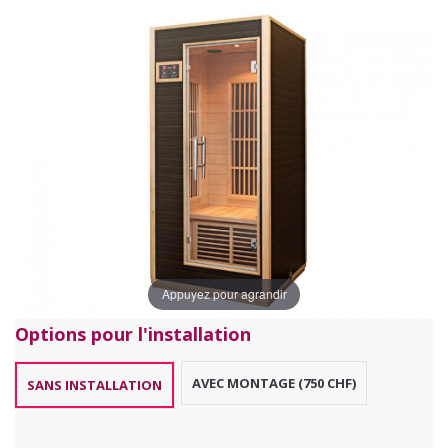
Appuyez pour agrandir
Options pour l'installation
AVEC MONTAGE (750 CHF)
SANS INSTALLATION