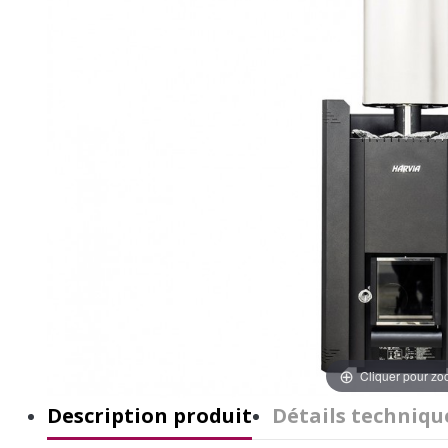
Cliquer pour z
Description produit
Détails techniqu