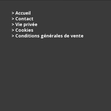
> Accueil
> Contact
> Vie privée
> Cookies
> Conditions générales de vente