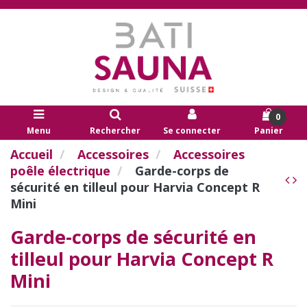
0
Menu
Rechercher
Se connecter
Panier
Accueil
Accessoires
Accessoires
poêle électrique
Garde-corps de
sécurité en tilleul pour Harvia Concept R
Mini
Garde-corps de sécurité en
tilleul pour Harvia Concept R
Mini