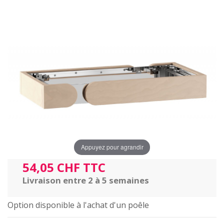
Appuyez pour agrandir
54,05 CHF TTC
Livraison entre 2 à 5 semaines
Option disponible à l'achat d'un poêle