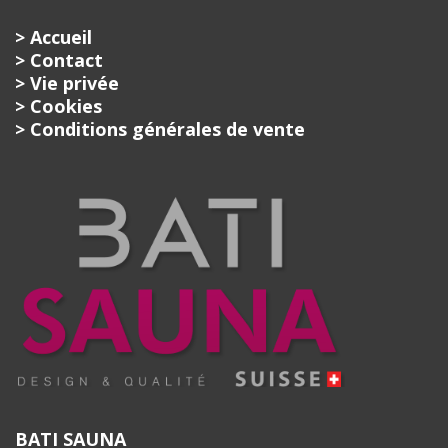
> Accueil
> Contact
> Vie privée
> Cookies
> Conditions générales de vente
BATI SAUNA