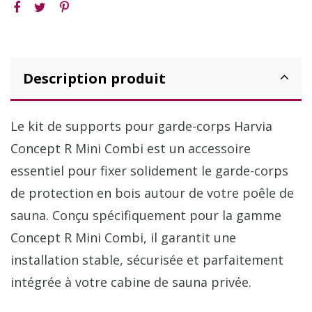
Description produit
Le kit de supports pour garde-corps Harvia
Concept R Mini Combi est un accessoire
essentiel pour fixer solidement le garde-corps
de protection en bois autour de votre poêle de
sauna. Conçu spécifiquement pour la gamme
Concept R Mini Combi, il garantit une
installation stable, sécurisée et parfaitement
intégrée à votre cabine de sauna privée.