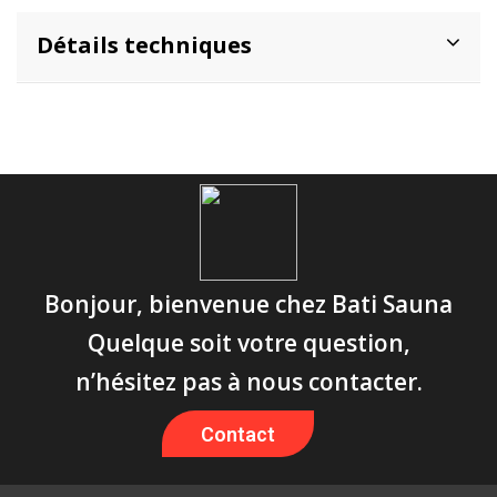
Détails techniques
Bonjour, bienvenue chez Bati Sauna
Quelque soit votre question,
n’hésitez pas à nous contacter.
Contact