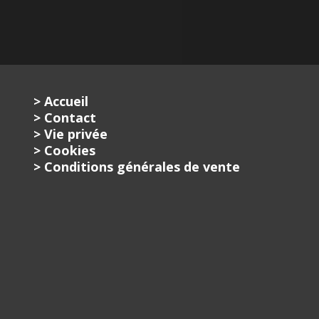
> Accueil
> Contact
> Vie privée
> Cookies
> Conditions générales de vente