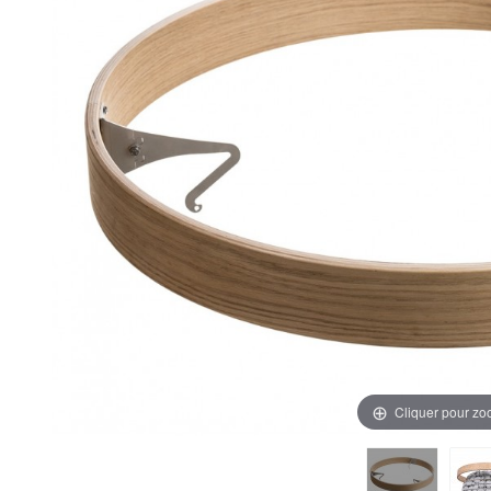
Cliquer pour z