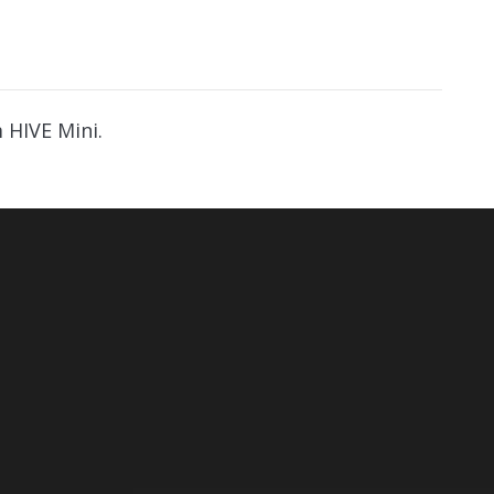
 HIVE Mini.