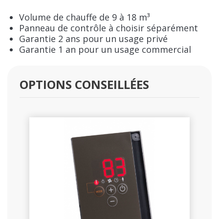
Volume de chauffe de 9 à 18 m³
Panneau de contrôle à choisir séparément
Garantie 2 ans pour un usage privé
Garantie 1 an pour un usage commercial
OPTIONS CONSEILLÉES