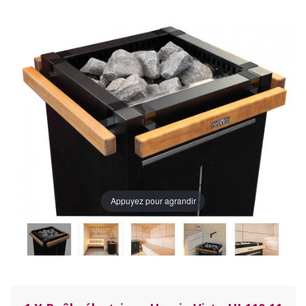
Appuyez pour agrandir