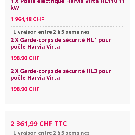
1 X Poêle électrique Harvia Virta HL110 11
kW
1 964,18 CHF
Livraison entre 2 à 5 semaines
2 X Garde-corps de sécurité HL1 pour
poêle Harvia Virta
198,90 CHF
2 X Garde-corps de sécurité HL3 pour
poêle Harvia Virta
198,90 CHF
2 361,99 CHF TTC
Livraison entre 2 à 5 semaines