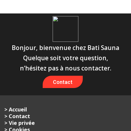
Bonjour, bienvenue chez Bati Sauna
Quelque soit votre question,
n’hésitez pas à nous contacter.
Contact
> Accueil
> Contact
> Vie privée
> Cookies