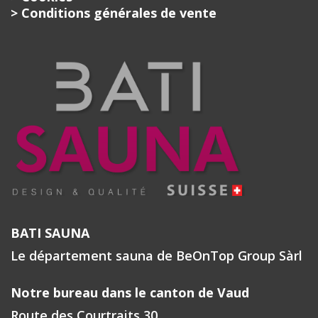
> Conditions générales de vente
BATI SAUNA
Le département sauna de BeOnTop Group Sàrl
Notre bureau dans le canton de Vaud
Route des Courtraits 30