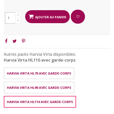
AJOUTER AU PANIER
Autres packs Harvia Virta disponibles:
Harvia Virta HL110 avec garde-corps
HARVIA VIRTA HL70 AVEC GARDE-CORPS
HARVIA VIRTA HL90 AVEC GARDE-CORPS
HARVIA VIRTA HL110 AVEC GARDE-CORPS