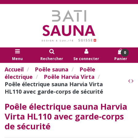
0
Menu
Rechercher
Se connecter
Panier
Accueil
Poêle sauna
Poêle
électrique
Poêle Harvia Virta
Poêle électrique sauna Harvia Virta
HL110 avec garde-corps de sécurité
Poêle électrique sauna Harvia
Virta HL110 avec garde-corps
de sécurité