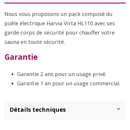
Nous vous proposons un pack composé du
poêle électrique Harvia Virta HL110 avec ses
garde-corps de sécurité pour chauffer votre
sauna en toute sécurité.
Garantie
Garantie 2 ans pour un usage privé.
Garantie 1 an pour un usage commercial.
Détails techniques