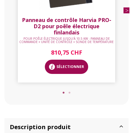
Panneau de contrôle Harvia PRO-
D2 pour poêle électrique
finlandais
POUR POÊLE ÉLECTRIQUE JUSQU'À 10.5 KW - PANNEAU DE
COMMANDE + UNITÉ DE CONTRÔLE + SONDE DE TEMPÉRATURE
810,75 CHF
SÉLECTIONNER
Description produit