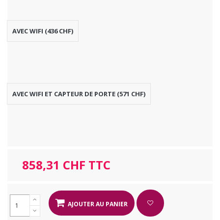
AVEC WIFI (436 CHF)
AVEC WIFI ET CAPTEUR DE PORTE (571 CHF)
858,31 CHF TTC
AJOUTER AU PANIER