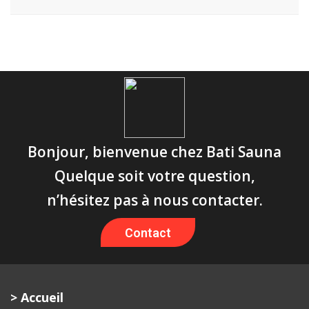
Bonjour, bienvenue chez Bati Sauna
Quelque soit votre question,
n’hésitez pas à nous contacter.
Contact
> Accueil