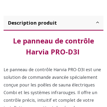
Description produit
Le panneau de contrôle
Harvia PRO-D3I
Le panneau de contrôle Harvia PRO-D3I est une
solution de commande avancée spécialement
conçue pour les poêles de sauna électriques
Combi et les systèmes infrarouges. Il offre un
contrôle précis, intuitif et complet de votre