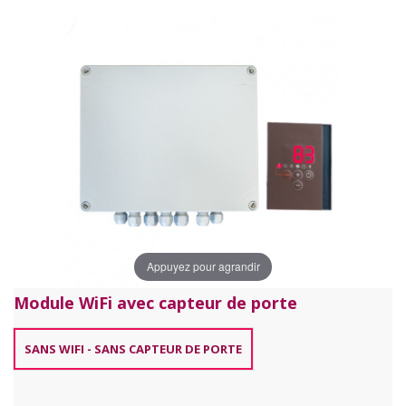
Appuyez pour agrandir
Module WiFi avec capteur de porte
SANS WIFI - SANS CAPTEUR DE PORTE