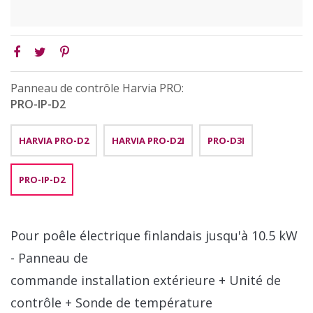
Panneau de contrôle Harvia PRO:
PRO-IP-D2
HARVIA PRO-D2
HARVIA PRO-D2I
PRO-D3I
PRO-IP-D2
Pour poêle électrique finlandais jusqu'à 10.5 kW
- Panneau de
commande installation extérieure + Unité de
contrôle + Sonde de température