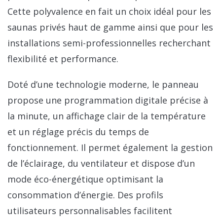
Cette polyvalence en fait un choix idéal pour les
saunas privés haut de gamme ainsi que pour les
installations semi-professionnelles recherchant
flexibilité et performance.
Doté d’une technologie moderne, le panneau
propose une programmation digitale précise à
la minute, un affichage clair de la température
et un réglage précis du temps de
fonctionnement. Il permet également la gestion
de l’éclairage, du ventilateur et dispose d’un
mode éco-énergétique optimisant la
consommation d’énergie. Des profils
utilisateurs personnalisables facilitent