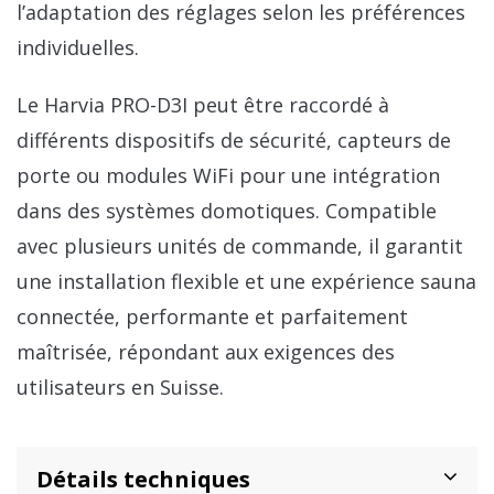
l’adaptation des réglages selon les préférences
individuelles.
Le Harvia PRO-D3I peut être raccordé à
différents dispositifs de sécurité, capteurs de
porte ou modules WiFi pour une intégration
dans des systèmes domotiques. Compatible
avec plusieurs unités de commande, il garantit
une installation flexible et une expérience sauna
connectée, performante et parfaitement
maîtrisée, répondant aux exigences des
utilisateurs en Suisse.
Détails techniques