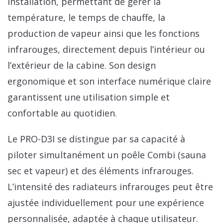
installation, permettant de gérer la
température, le temps de chauffe, la
production de vapeur ainsi que les fonctions
infrarouges, directement depuis l’intérieur ou
l’extérieur de la cabine. Son design
ergonomique et son interface numérique claire
garantissent une utilisation simple et
confortable au quotidien.
Le PRO-D3I se distingue par sa capacité à
piloter simultanément un poêle Combi (sauna
sec et vapeur) et des éléments infrarouges.
L’intensité des radiateurs infrarouges peut être
ajustée individuellement pour une expérience
personnalisée, adaptée à chaque utilisateur.