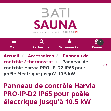
0
Menu
Rechercher
Se connecter
Panier
Accueil
Accessoires
Panneau de
contrôle / thermostat
Panneau de
contrôle Harvia PRO-IP-D2 IP65 pour
poêle électrique jusqu'à 10.5 kW
Panneau de contrôle Harvia
PRO-IP-D2 IP65 pour poêle
électrique jusqu'à 10.5 kW