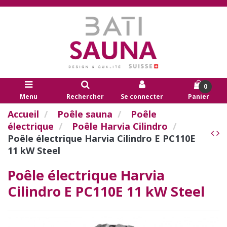
0
Menu
Rechercher
Se connecter
Panier
Accueil
Poêle sauna
Poêle
électrique
Poêle Harvia Cilindro
Poêle électrique Harvia Cilindro E PC110E
11 kW Steel
Poêle électrique Harvia
Cilindro E PC110E 11 kW Steel