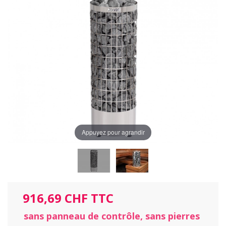
Appuyez pour agrandir
916,69 CHF TTC
sans panneau de contrôle, sans pierres