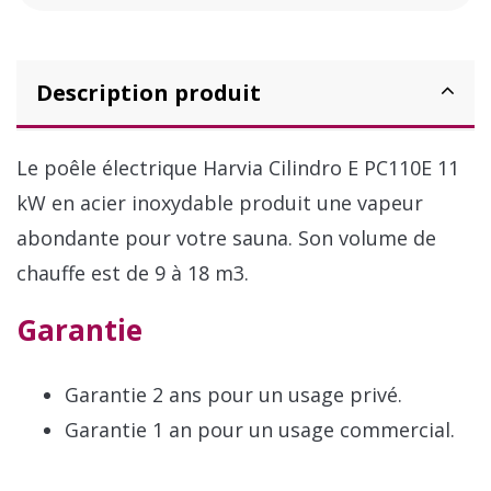
Description produit
Le poêle électrique Harvia Cilindro E PC110E 11
kW en acier inoxydable produit une vapeur
abondante pour votre sauna. Son volume de
chauffe est de 9 à 18 m3.
Garantie
Garantie 2 ans pour un usage privé.
Garantie 1 an pour un usage commercial.