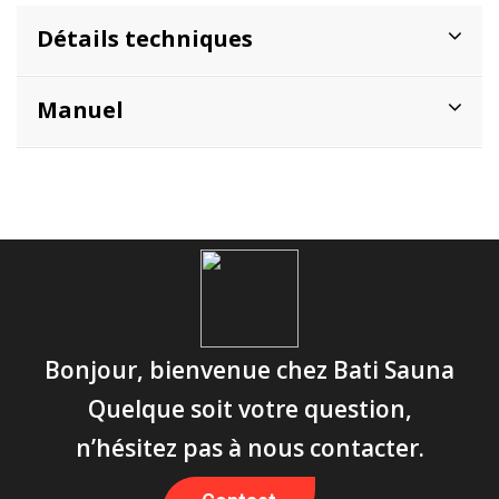
Détails techniques
Manuel
Bonjour, bienvenue chez Bati Sauna
Quelque soit votre question,
n’hésitez pas à nous contacter.