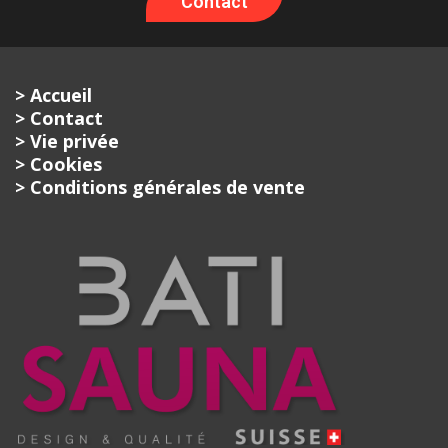
Contact
> Accueil
> Contact
> Vie privée
> Cookies
> Conditions générales de vente