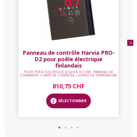
Panneau de contrôle Harvia PRO-
D2 pour poêle électrique
finlandais
POUR POÊLE ÉLECTRIQUE JUSQU'À 10.5 KW - PANNEAU DE
COMMANDE + UNITÉ DE CONTRÔLE + SONDE DE TEMPÉRATURE
810,75 CHF
SÉLECTIONNER