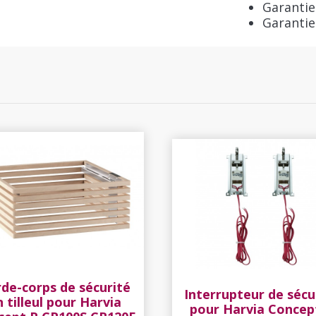
Garantie
Garantie
de-corps de sécurité
Interrupteur de sécu
n tilleul pour Harvia
pour Harvia Concep