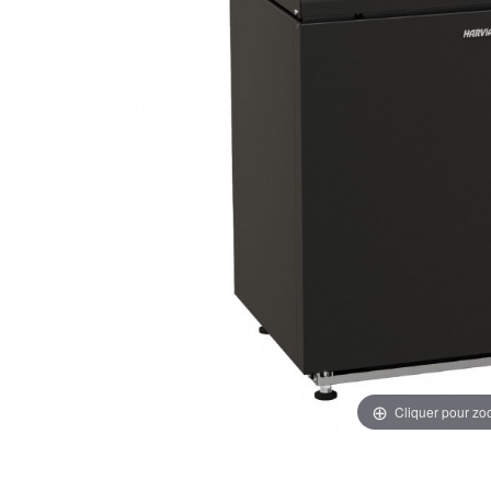
Cliquer pour z