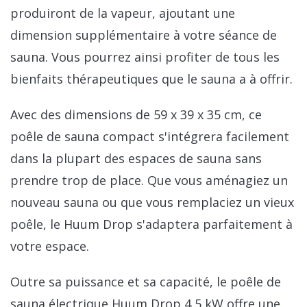
produiront de la vapeur, ajoutant une
dimension supplémentaire à votre séance de
sauna. Vous pourrez ainsi profiter de tous les
bienfaits thérapeutiques que le sauna a à offrir.
Avec des dimensions de 59 x 39 x 35 cm, ce
poêle de sauna compact s'intégrera facilement
dans la plupart des espaces de sauna sans
prendre trop de place. Que vous aménagiez un
nouveau sauna ou que vous remplaciez un vieux
poêle, le Huum Drop s'adaptera parfaitement à
votre espace.
Outre sa puissance et sa capacité, le poêle de
sauna électrique Huum Drop 4,5 kW offre une