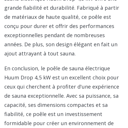
grande fiabilité et durabilité. Fabriqué à partir
de matériaux de haute qualité, ce poêle est
conçu pour durer et offrir des performances
exceptionnelles pendant de nombreuses
années. De plus, son design élégant en fait un
ajout attrayant à tout sauna.
En conclusion, le poêle de sauna électrique
Huum Drop 4,5 kW est un excellent choix pour
ceux qui cherchent à profiter d'une expérience
de sauna exceptionnelle. Avec sa puissance, sa
capacité, ses dimensions compactes et sa
fiabilité, ce poêle est un investissement
formidable pour créer un environnement de