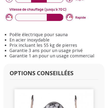
Poêle électrique pour sauna
En acier inoxydable
Prix incluant les 55 kg de pierres
Garantie 3 ans pour un usage privé
Garantie 1 an pour un usage commercial
OPTIONS CONSEILLÉES