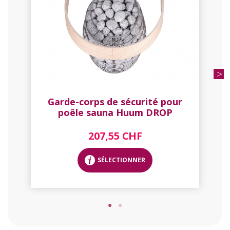
Garde-corps de sécurité pour
poêle sauna Huum DROP
207,55 CHF
SÉLECTIONNER