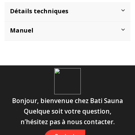
Détails techniques
Manuel
Bonjour, bienvenue chez Bati Sauna
Quelque soit votre question,
n’hésitez pas à nous contacter.