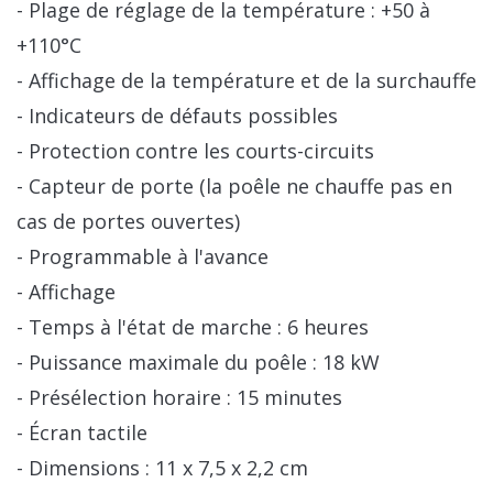
- Plage de réglage de la température : +50 à
+110°C
- Affichage de la température et de la surchauffe
- Indicateurs de défauts possibles
- Protection contre les courts-circuits
- Capteur de porte (la poêle ne chauffe pas en
cas de portes ouvertes)
- Programmable à l'avance
- Affichage
- Temps à l'état de marche : 6 heures
- Puissance maximale du poêle : 18 kW
- Présélection horaire : 15 minutes
- Écran tactile
- Dimensions : 11 x 7,5 x 2,2 cm