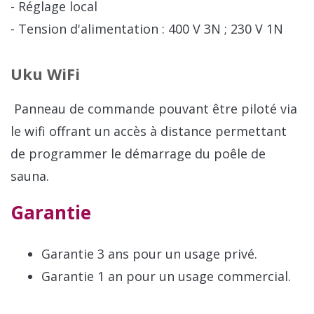
- Réglage local
- Tension d'alimentation : 400 V 3N ; 230 V 1N
Uku WiFi
Panneau de commande pouvant être piloté via
le wifi offrant un accès à distance permettant
de programmer le démarrage du poêle de
sauna.
Garantie
Garantie 3 ans pour un usage privé.
Garantie 1 an pour un usage commercial.