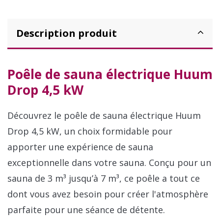
Description produit
Poêle de sauna électrique Huum
Drop 4,5 kW
Découvrez le poêle de sauna électrique Huum
Drop 4,5 kW, un choix formidable pour
apporter une expérience de sauna
exceptionnelle dans votre sauna. Conçu pour un
sauna de 3 m³ jusqu’à 7 m³, ce poêle a tout ce
dont vous avez besoin pour créer l'atmosphère
parfaite pour une séance de détente.