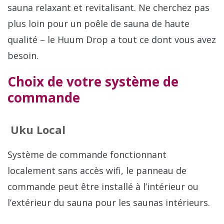
sauna relaxant et revitalisant. Ne cherchez pas
plus loin pour un poêle de sauna de haute
qualité – le Huum Drop a tout ce dont vous avez
besoin.
Choix de votre système de
commande
Uku Local
Système de commande fonctionnant
localement sans accès wifi, le panneau de
commande peut être installé à l’intérieur ou
l’extérieur du sauna pour les saunas intérieurs.