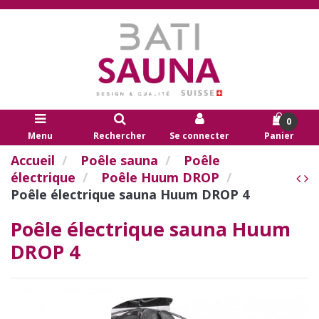
0
Menu
Rechercher
Se connecter
Panier
Accueil
Poêle sauna
Poêle
électrique
Poêle Huum DROP
Poêle électrique sauna Huum DROP 4
Poêle électrique sauna Huum
DROP 4