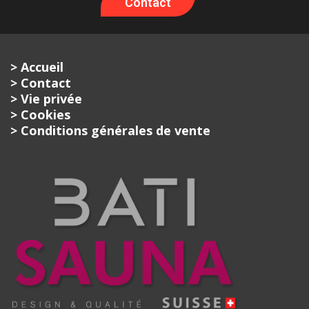
Contact
> Accueil
> Contact
> Vie privée
> Cookies
> Conditions générales de vente