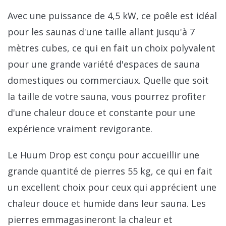
Avec une puissance de 4,5 kW, ce poêle est idéal
pour les saunas d'une taille allant jusqu'à 7
mètres cubes, ce qui en fait un choix polyvalent
pour une grande variété d'espaces de sauna
domestiques ou commerciaux. Quelle que soit
la taille de votre sauna, vous pourrez profiter
d'une chaleur douce et constante pour une
expérience vraiment revigorante.
Le Huum Drop est conçu pour accueillir une
grande quantité de pierres 55 kg, ce qui en fait
un excellent choix pour ceux qui apprécient une
chaleur douce et humide dans leur sauna. Les
pierres emmagasineront la chaleur et