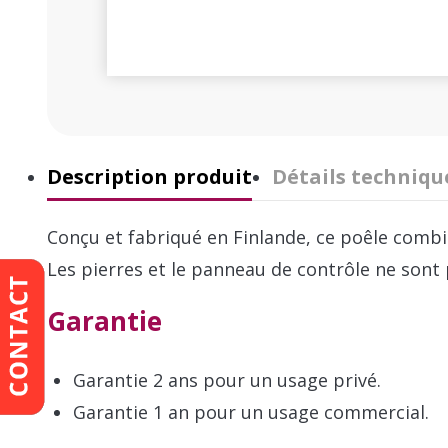
Description produit
Détails techniqu
Conçu et fabriqué en Finlande, ce poêle combi
Les pierres et le panneau de contrôle ne sont 
Garantie
Garantie 2 ans pour un usage privé.
Garantie 1 an pour un usage commercial.