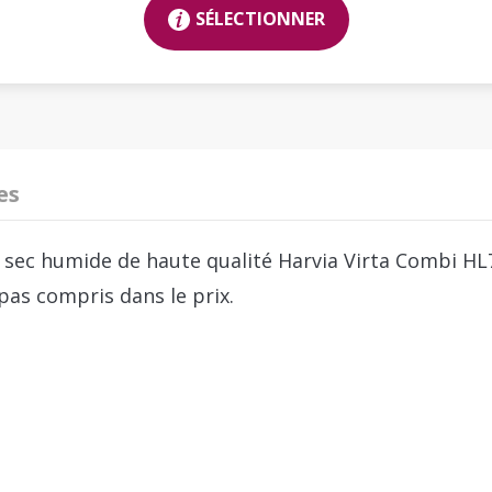
SÉLECTIONNER
es
 sec humide de haute qualité Harvia Virta Combi HL
pas compris dans le prix.