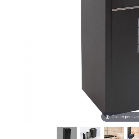
Cliquer pour z