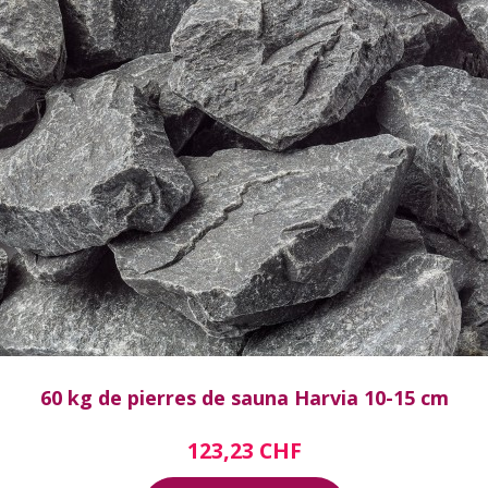
60 kg de pierres de sauna Harvia 10-15 cm
123,23 CHF