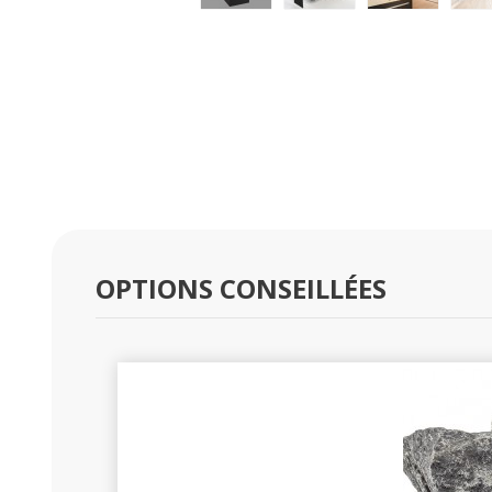
OPTIONS CONSEILLÉES