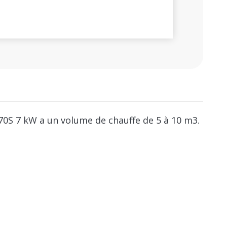
70S 7 kW a un volume de chauffe de 5 à 10 m3.