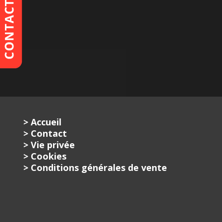
> Accueil
> Contact
> Vie privée
> Cookies
> Conditions générales de vente