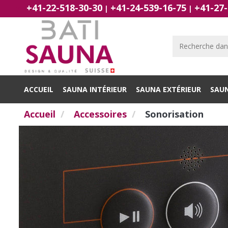
+41-22-518-30-30
+41-24-539-16-75
+41-27-
|
|
ACCUEIL
SAUNA INTÉRIEUR
SAUNA EXTÉRIEUR
SAU
Accueil
Accessoires
Sonorisation