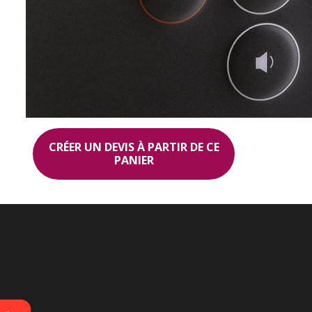
CRÉER UN DEVIS À PARTIR DE CE
PANIER