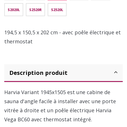
S2020L
S2520R
S2520L
194,5 x 150,5 x 202 cm - avec poêle électrique et
thermostat
Description produit
Harvia Variant 1945x1505 est une cabine de
sauna d'angle facile à installer avec une porte
vitrée à droite et un poêle électrique Harvia
Vega BC60 avec thermostat intégré.