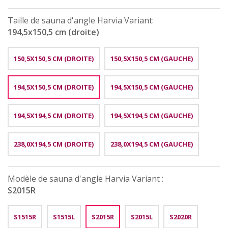
Taille de sauna d'angle Harvia Variant:
194,5x150,5 cm (droite)
150,5X150,5 CM (DROITE)
150,5X150,5 CM (GAUCHE)
194,5X150,5 CM (DROITE)
194,5X150,5 CM (GAUCHE)
194,5X194,5 CM (DROITE)
194,5X194,5 CM (GAUCHE)
238,0X194,5 CM (DROITE)
238,0X194,5 CM (GAUCHE)
Modèle de sauna d'angle Harvia Variant :
S2015R
S1515R
S1515L
S2015R
S2015L
S2020R