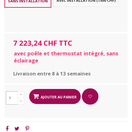
AVEC INSTALLATION (1500 CHF)
SANS INSTALLATION
7 223,24 CHF TTC
avec poêle et thermostat intégré, sans
éclairage
Livraison entre 8 à 13 semaines
AJOUTER AU PANIER