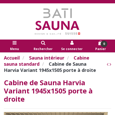
0
Menu
Rechercher
Se connecter
Panier
Accueil
Sauna intérieur
Cabine
sauna standard
Cabine de Sauna
Harvia Variant 1945x1505 porte à droite
Cabine de Sauna Harvia
Variant 1945x1505 porte à
droite