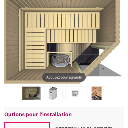
Appuyez pour agrandir
Options pour l'installation