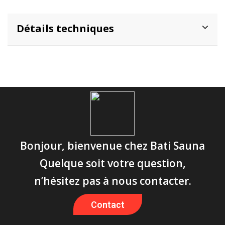
Détails techniques
Bonjour, bienvenue chez Bati Sauna
Quelque soit votre question,
n’hésitez pas à nous contacter.
Contact