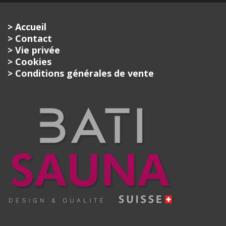
> Accueil
> Contact
> Vie privée
> Cookies
> Conditions générales de vente