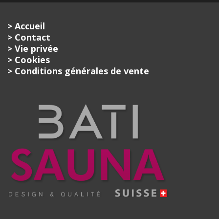
> Accueil
> Contact
> Vie privée
> Cookies
> Conditions générales de vente