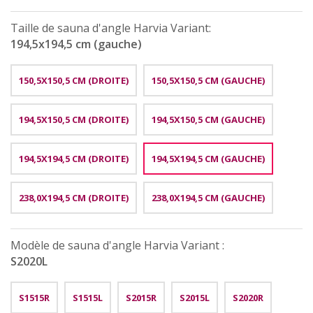
Taille de sauna d'angle Harvia Variant:
194,5x194,5 cm (gauche)
150,5X150,5 CM (DROITE)
150,5X150,5 CM (GAUCHE)
194,5X150,5 CM (DROITE)
194,5X150,5 CM (GAUCHE)
194,5X194,5 CM (DROITE)
194,5X194,5 CM (GAUCHE)
238,0X194,5 CM (DROITE)
238,0X194,5 CM (GAUCHE)
Modèle de sauna d'angle Harvia Variant :
S2020L
S1515R
S1515L
S2015R
S2015L
S2020R