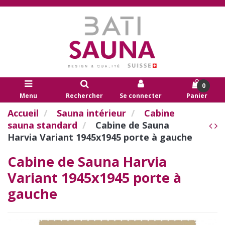
0
Menu
Rechercher
Se connecter
Panier
Accueil
Sauna intérieur
Cabine
sauna standard
Cabine de Sauna
Harvia Variant 1945x1945 porte à gauche
Cabine de Sauna Harvia
Variant 1945x1945 porte à
gauche