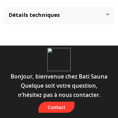
Détails techniques
Bonjour, bienvenue chez Bati Sauna
Quelque soit votre question,
n’hésitez pas à nous contacter.
Contact