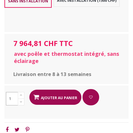
AVEC INSTALLATION (1500 CHF)
SANS INSTALLATION
7 964,81 CHF TTC
avec poêle et thermostat intégré, sans
éclairage
Livraison entre 8 à 13 semaines
AJOUTER AU PANIER