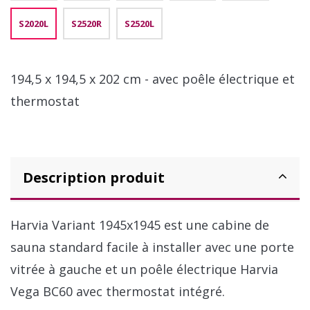
S2020L
S2520R
S2520L
194,5 x 194,5 x 202 cm - avec poêle électrique et
thermostat
Description produit
Harvia Variant 1945x1945 est une cabine de
sauna standard facile à installer avec une porte
vitrée à gauche et un poêle électrique Harvia
Vega BC60 avec thermostat intégré.