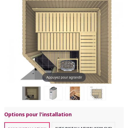
Appuyez pour agrandir
Options pour l'installation