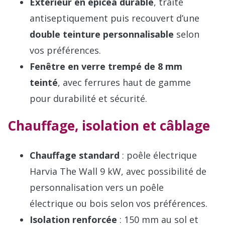
Extérieur en épicéa durable
, traité
antiseptiquement puis recouvert d’une
double teinture personnalisable
selon
vos préférences.
Fenêtre en verre trempé de 8 mm
teinté
, avec ferrures haut de gamme
pour durabilité et sécurité.
Chauffage, isolation et câblage
Chauffage standard
: poêle électrique
Harvia The Wall 9 kW, avec possibilité de
personnalisation vers un poêle
électrique ou bois selon vos préférences.
Isolation renforcée
: 150 mm au sol et