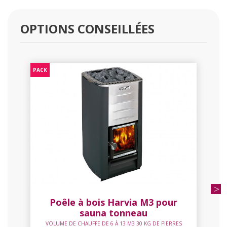
OPTIONS CONSEILLÉES
PACK
Poêle à bois Harvia M3 pour
sauna tonneau
VOLUME DE CHAUFFE DE 6 À 13 M3 30 KG DE PIERRES