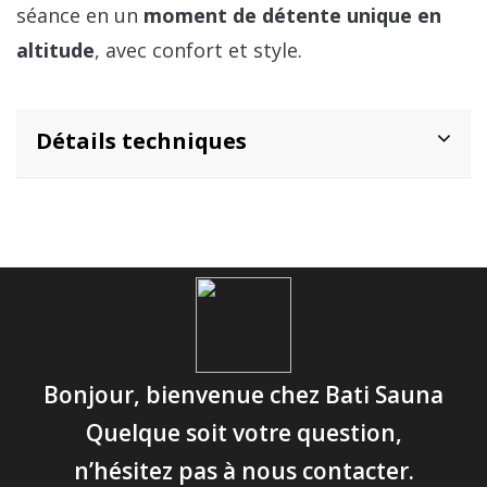
séance en un
moment de détente unique en
altitude
, avec confort et style.
Détails techniques
Bonjour, bienvenue chez Bati Sauna
Quelque soit votre question,
n’hésitez pas à nous contacter.