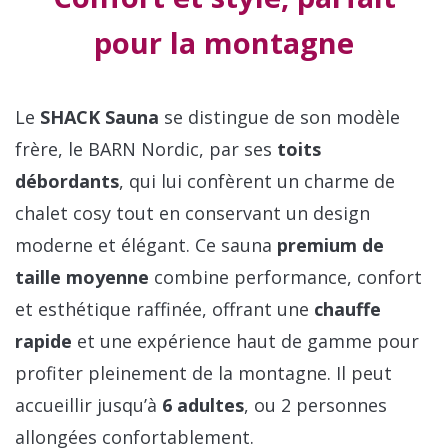
pour la montagne
Le
SHACK Sauna
se distingue de son modèle
frère, le BARN Nordic, par ses
toits
débordants
, qui lui confèrent un charme de
chalet cosy tout en conservant un design
moderne et élégant. Ce sauna
premium de
taille moyenne
combine performance, confort
et esthétique raffinée, offrant une
chauffe
rapide
et une expérience haut de gamme pour
profiter pleinement de la montagne. Il peut
accueillir jusqu’à
6 adultes
, ou 2 personnes
allongées confortablement.