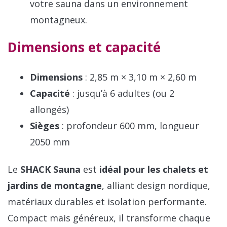
votre sauna dans un environnement
montagneux.
Dimensions et capacité
Dimensions
: 2,85 m × 3,10 m × 2,60 m
Capacité
: jusqu’à 6 adultes (ou 2
allongés)
Sièges
: profondeur 600 mm, longueur
2050 mm
Le
SHACK Sauna
est
idéal pour les chalets et
jardins de montagne
, alliant design nordique,
matériaux durables et isolation performante.
Compact mais généreux, il transforme chaque