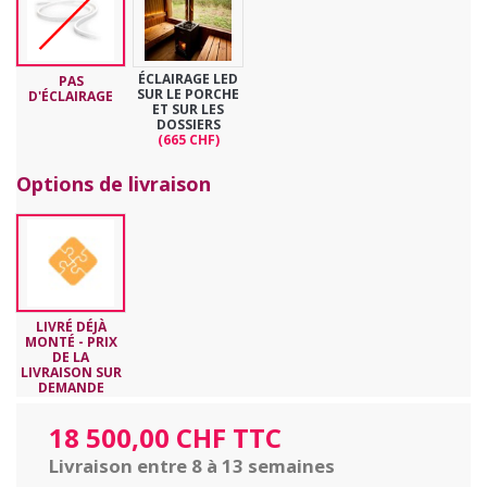
ÉCLAIRAGE LED
PAS
SUR LE PORCHE
D'ÉCLAIRAGE
ET SUR LES
DOSSIERS
(665 CHF)
Options de livraison
LIVRÉ DÉJÀ
MONTÉ - PRIX
DE LA
LIVRAISON SUR
DEMANDE
18 500,00 CHF TTC
Livraison entre 8 à 13 semaines