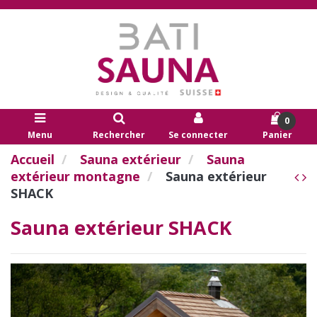
0
Menu
Rechercher
Se connecter
Panier
Accueil
Sauna extérieur
Sauna
extérieur montagne
Sauna extérieur
SHACK
Sauna extérieur SHACK