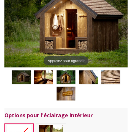
Appuyez pour agrandir
Options pour l'éclairage intérieur