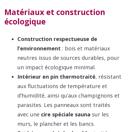
Matériaux et construction
écologique
Construction respectueuse de
l’environnement
: bois et matériaux
neutres issus de sources durables, pour
un impact écologique minimal.
Intérieur en pin thermotraité
, résistant
aux fluctuations de température et
d’humidité, ainsi qu’aux champignons et
parasites. Les panneaux sont traités
avec une
cire spéciale sauna
sur les
murs, le plancher et les bancs.