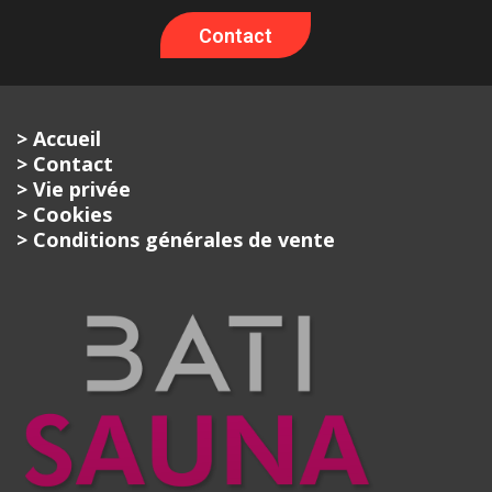
Contact
> Accueil
> Contact
> Vie privée
> Cookies
> Conditions générales de vente