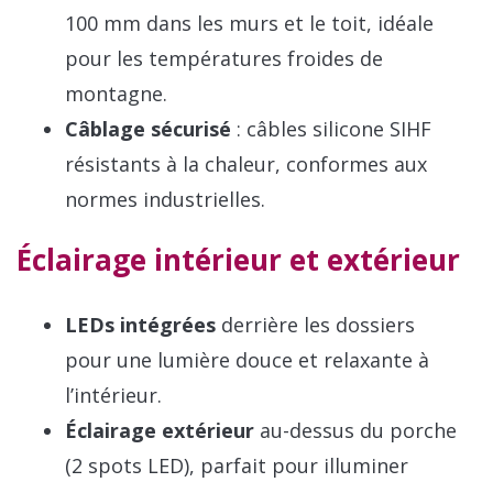
100 mm dans les murs et le toit, idéale
pour les températures froides de
montagne.
Câblage sécurisé
: câbles silicone SIHF
résistants à la chaleur, conformes aux
normes industrielles.
Éclairage intérieur et extérieur
LEDs intégrées
derrière les dossiers
pour une lumière douce et relaxante à
l’intérieur.
Éclairage extérieur
au-dessus du porche
(2 spots LED), parfait pour illuminer