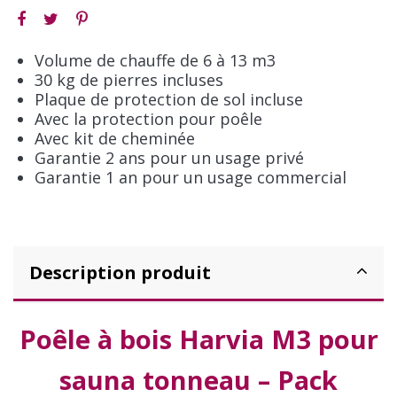
Volume de chauffe de 6 à 13 m3
30 kg de pierres incluses
Plaque de protection de sol incluse
Avec la protection pour poêle
Avec kit de cheminée
Garantie 2 ans pour un usage privé
Garantie 1 an pour un usage commercial
Description produit
Poêle à bois Harvia M3 pour
sauna tonneau – Pack