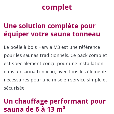
complet
Une solution complète pour
équiper votre sauna tonneau
Le poêle à bois Harvia M3 est une référence
pour les saunas traditionnels. Ce pack complet
est spécialement conçu pour une installation
dans un sauna tonneau, avec tous les éléments
nécessaires pour une mise en service simple et
sécurisée.
Un chauffage performant pour
sauna de 6 à 13 m³