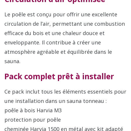
Le poêle est conçu pour offrir une excellente
circulation de l’air, permettant une combustion
efficace du bois et une chaleur douce et
enveloppante. Il contribue à créer une
atmosphère agréable et équilibrée dans le
sauna.
Pack complet prêt à installer
Ce pack inclut tous les éléments essentiels pour
une installation dans un sauna tonneau :
poêle à bois Harvia M3
protection pour poêle
cheminée Harvia 1500 en métal avec kit adapté