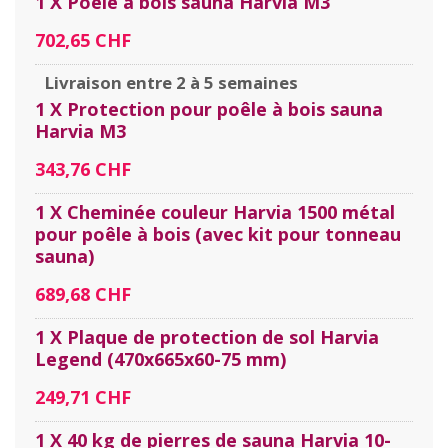
1 X Poêle à bois sauna Harvia M3
702,65 CHF
Livraison entre 2 à 5 semaines
1 X Protection pour poêle à bois sauna
Harvia M3
343,76 CHF
1 X Cheminée couleur Harvia 1500 métal
pour poêle à bois (avec kit pour tonneau
sauna)
689,68 CHF
1 X Plaque de protection de sol Harvia
Legend (470x665x60-75 mm)
249,71 CHF
1 X 40 kg de pierres de sauna Harvia 10-