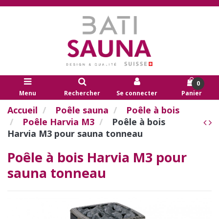
0
Menu
Rechercher
Se connecter
Panier
Accueil
Poêle sauna
Poêle à bois
Poêle Harvia M3
Poêle à bois
Harvia M3 pour sauna tonneau
Poêle à bois Harvia M3 pour
sauna tonneau