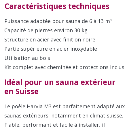
Caractéristiques techniques
Puissance adaptée pour sauna de 6 à 13 m³
Capacité de pierres environ 30 kg
Structure en acier avec finition noire
Partie supérieure en acier inoxydable
Utilisation au bois
Kit complet avec cheminée et protections inclus
Idéal pour un sauna extérieur
en Suisse
Le poêle Harvia M3 est parfaitement adapté aux
saunas extérieurs, notamment en climat suisse.
Fiable, performant et facile à installer, il