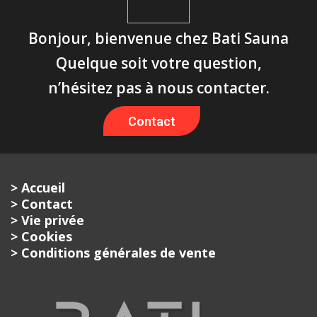
Bonjour, bienvenue chez Bati Sauna
Quelque soit votre question,
n’hésitez pas à nous contacter.
Contact
> Accueil
> Contact
> Vie privée
> Cookies
> Conditions générales de vente