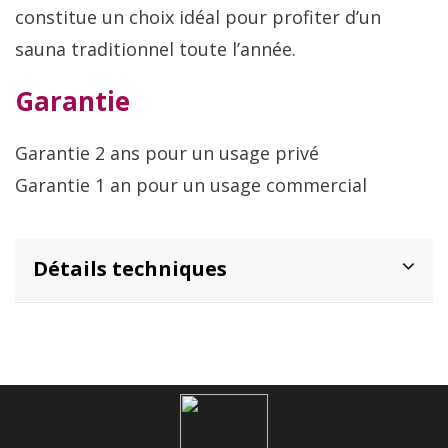
constitue un choix idéal pour profiter d’un
sauna traditionnel toute l’année.
Garantie
Garantie 2 ans pour un usage privé
Garantie 1 an pour un usage commercial
Détails techniques