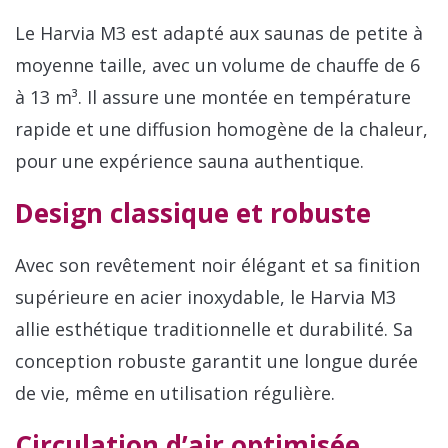
Le Harvia M3 est adapté aux saunas de petite à
moyenne taille, avec un volume de chauffe de 6
à 13 m³. Il assure une montée en température
rapide et une diffusion homogène de la chaleur,
pour une expérience sauna authentique.
Design classique et robuste
Avec son revêtement noir élégant et sa finition
supérieure en acier inoxydable, le Harvia M3
allie esthétique traditionnelle et durabilité. Sa
conception robuste garantit une longue durée
de vie, même en utilisation régulière.
Circulation d’air optimisée