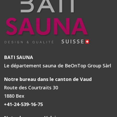
BATI SAUNA
Le département sauna de BeOnTop Group Sàrl
Notre bureau dans le canton de Vaud
Route des Courtraits 30
1880 Bex
+41-24-539-16-75