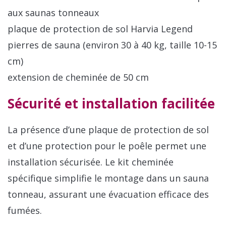
aux saunas tonneaux
plaque de protection de sol Harvia Legend
pierres de sauna (environ 30 à 40 kg, taille 10-15
cm)
extension de cheminée de 50 cm
Sécurité et installation facilitée
La présence d’une plaque de protection de sol
et d’une protection pour le poêle permet une
installation sécurisée. Le kit cheminée
spécifique simplifie le montage dans un sauna
tonneau, assurant une évacuation efficace des
fumées.