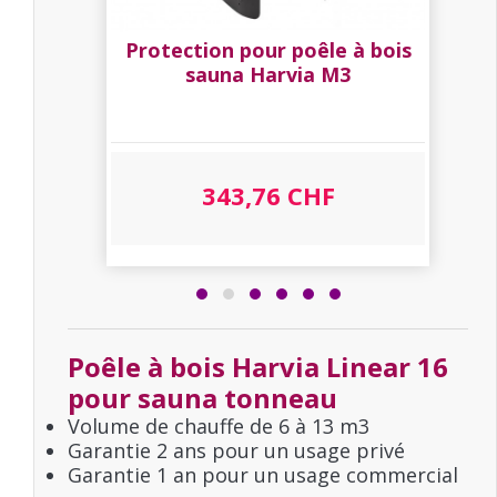
M3
Protection pour poêle à bois
sauna Harvia M3
343,76 CHF
Poêle à bois Harvia Linear 16
pour sauna tonneau
Volume de chauffe de 6 à 13 m3
Garantie 2 ans pour un usage privé
Garantie 1 an pour un usage commercial