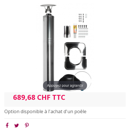
Appuyez pour agrandir
689,68 CHF TTC
Option disponible à l'achat d'un poêle