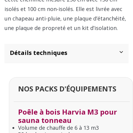
isolés et 100 cm non-isolés. Elle est livrée avec
un chapeau anti-pluie, une plaque d’étanchéité,
une plaque de propreté et un kit d’isolation.
Détails techniques
NOS PACKS D'ÉQUIPEMENTS
Poêle à bois Harvia M3 pour
sauna tonneau
Volume de chauffe de 6 à 13 m3