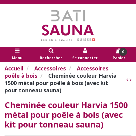
0
Menu
Rechercher
Se connecter
Panier
Accueil
Accessoires
Accessoires
poêle à bois
Cheminée couleur Harvia
1500 métal pour poêle à bois (avec kit
pour tonneau sauna)
Cheminée couleur Harvia 1500
métal pour poêle à bois (avec
kit pour tonneau sauna)