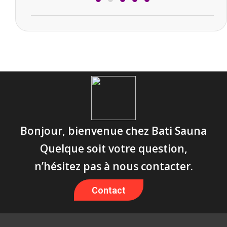
Bonjour, bienvenue chez Bati Sauna
Quelque soit votre question,
n’hésitez pas à nous contacter.
Contact