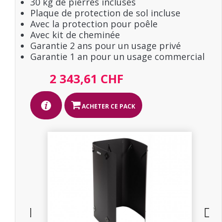
30 kg de pierres incluses
Plaque de protection de sol incluse
Avec la protection pour poêle
Avec kit de cheminée
Garantie 2 ans pour un usage privé
Garantie 1 an pour un usage commercial
2 343,61 CHF
ACHETER CE PACK