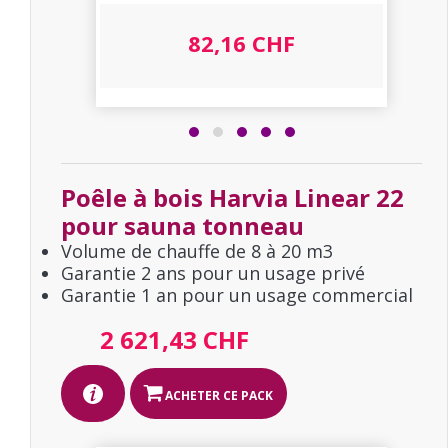
82,16 CHF
Poêle à bois Harvia Linear 22
pour sauna tonneau
Volume de chauffe de 8 à 20 m3
Garantie 2 ans pour un usage privé
Garantie 1 an pour un usage commercial
2 621,43 CHF
ACHETER CE PACK