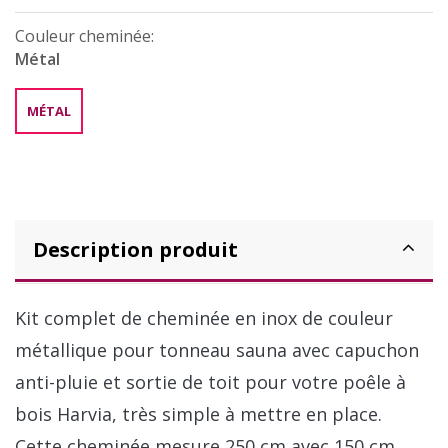
Couleur cheminée:
Métal
MÉTAL
Description produit
Kit complet de cheminée en inox de couleur
métallique pour tonneau sauna avec capuchon
anti-pluie et sortie de toit pour votre poêle à
bois Harvia, très simple à mettre en place.
Cette cheminée mesure 250 cm avec 150 cm