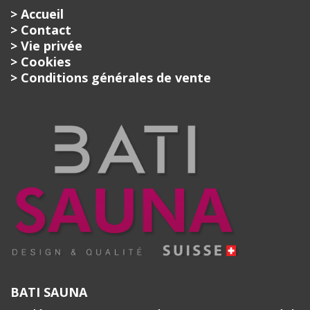
> Accueil
> Contact
> Vie privée
> Cookies
> Conditions générales de vente
BATI SAUNA