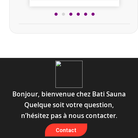
Bonjour, bienvenue chez Bati Sauna
Quelque soit votre question,
n’hésitez pas à nous contacter.
Contact