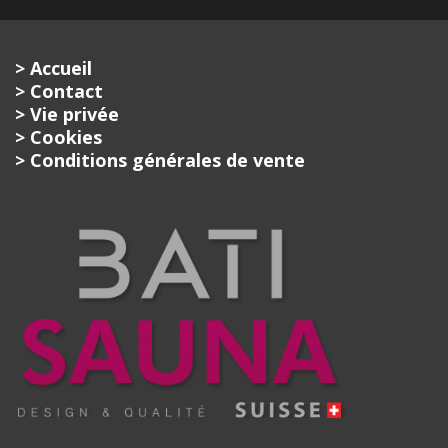
> Accueil
> Contact
> Vie privée
> Cookies
> Conditions générales de vente