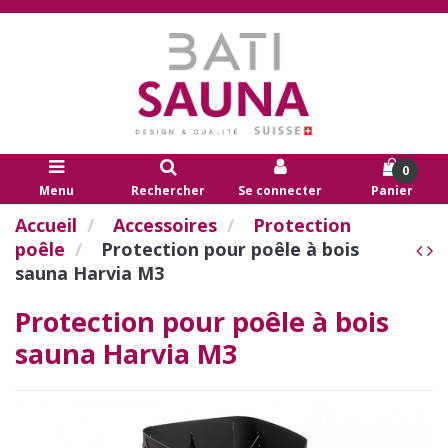
0
Menu
Rechercher
Se connecter
Panier
Accueil
Accessoires
Protection
poêle
Protection pour poêle à bois
sauna Harvia M3
Protection pour poêle à bois
sauna Harvia M3