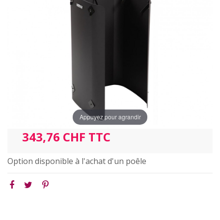
Appuyez pour agrandir
343,76 CHF TTC
Option disponible à l'achat d'un poêle