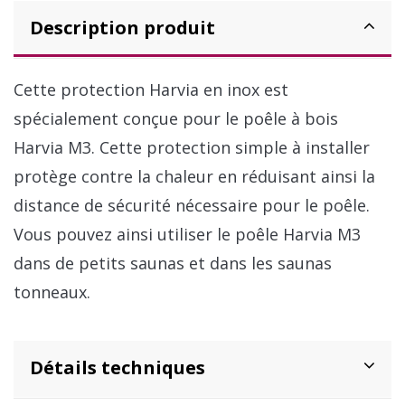
Description produit
Cette protection Harvia en inox est
spécialement conçue pour le poêle à bois
Harvia M3. Cette protection simple à installer
protège contre la chaleur en réduisant ainsi la
distance de sécurité nécessaire pour le poêle.
Vous pouvez ainsi utiliser le poêle Harvia M3
dans de petits saunas et dans les saunas
tonneaux.
Détails techniques