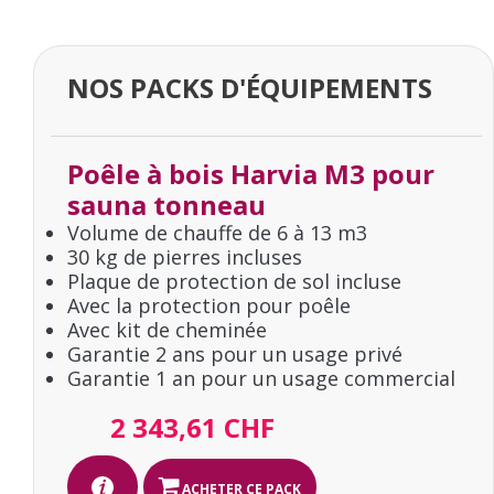
NOS PACKS D'ÉQUIPEMENTS
Poêle à bois Harvia M3 pour
sauna tonneau
Volume de chauffe de 6 à 13 m3
30 kg de pierres incluses
Plaque de protection de sol incluse
Avec la protection pour poêle
Avec kit de cheminée
Garantie 2 ans pour un usage privé
Garantie 1 an pour un usage commercial
2 343,61 CHF
ACHETER CE PACK