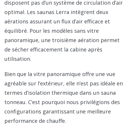
disposent pas d’un système de circulation d’air
optimal. Les saunas Lerra intègrent deux
aérations assurant un flux d’air efficace et
équilibré. Pour les modèles sans vitre
panoramique, une troisième aération permet
de sécher efficacement la cabine après
utilisation.
Bien que la vitre panoramique offre une vue
agréable sur l’extérieur, elle n’est pas idéale en
termes d’isolation thermique dans un sauna
tonneau. C’est pourquoi nous privilégions des
configurations garantissant une meilleure
performance de chauffe.