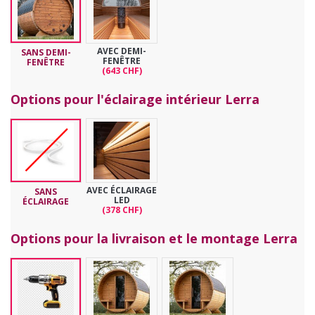
AVEC DEMI-
SANS DEMI-
FENÊTRE
FENÊTRE
(643 CHF)
Options pour l'éclairage intérieur Lerra
AVEC ÉCLAIRAGE
SANS
LED
ÉCLAIRAGE
(378 CHF)
Options pour la livraison et le montage Lerra