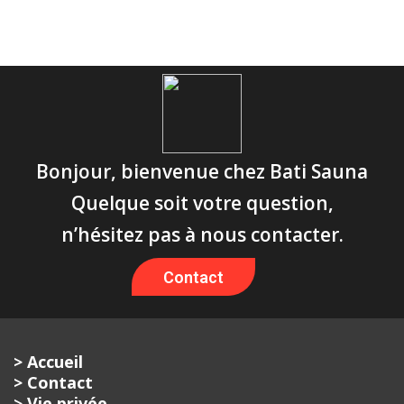
Bonjour, bienvenue chez Bati Sauna
Quelque soit votre question,
n’hésitez pas à nous contacter.
Contact
> Accueil
> Contact
> Vie privée