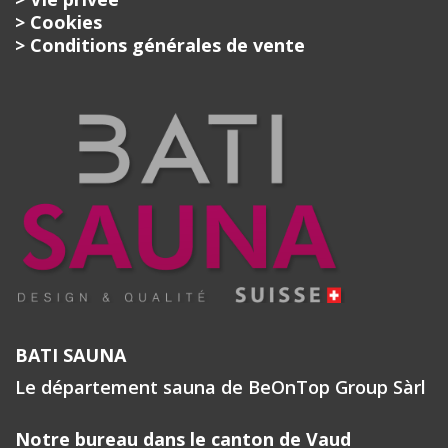
> Cookies
> Conditions générales de vente
BATI SAUNA
Le département sauna de BeOnTop Group Sàrl
Notre bureau dans le canton de Vaud