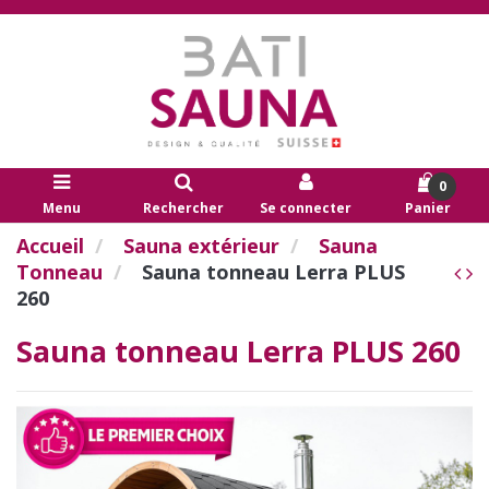
0
Menu
Rechercher
Se connecter
Panier
Accueil
Sauna extérieur
Sauna
Tonneau
Sauna tonneau Lerra PLUS
260
Sauna tonneau Lerra PLUS 260