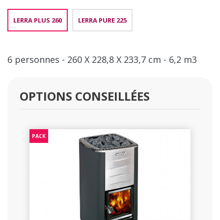
LERRA PLUS 260
LERRA PURE 225
6 personnes - 260 X 228,8 X 233,7 cm - 6,2 m3
OPTIONS CONSEILLÉES
PACK