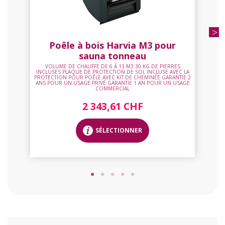
Poêle à bois Harvia M3 pour
sauna tonneau
VOLUME DE CHAUFFE DE 6 À 13 M3 30 KG DE PIERRES
INCLUSES PLAQUE DE PROTECTION DE SOL INCLUSE AVEC LA
PROTECTION POUR POÊLE AVEC KIT DE CHEMINÉE GARANTIE 2
ANS POUR UN USAGE PRIVÉ GARANTIE 1 AN POUR UN USAGE
COMMERCIAL
2 343,61 CHF
SÉLECTIONNER