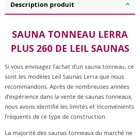
Description produit
SAUNA TONNEAU LERRA
PLUS 260 DE LEIL SAUNAS
Si vous envisagez l’achat d’un sauna tonneau, ce
sont les modèles Leil Saunas Lerra que nous
recommandons. Après de nombreuses années
d’expérience dans la vente de saunas tonneaux,
nous avons identifié les limites et inconvénients
fréquents de ce type de construction.
La majorité des saunas tonneaux du marché ne