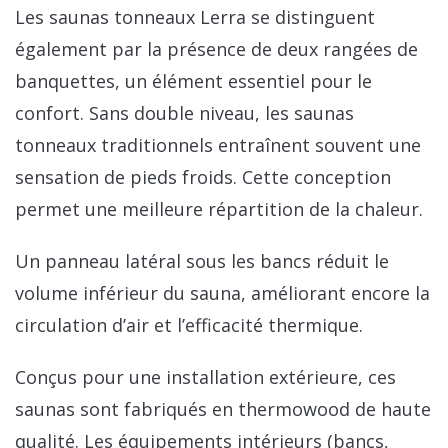
Les saunas tonneaux Lerra se distinguent
également par la présence de deux rangées de
banquettes, un élément essentiel pour le
confort. Sans double niveau, les saunas
tonneaux traditionnels entraînent souvent une
sensation de pieds froids. Cette conception
permet une meilleure répartition de la chaleur.
Un panneau latéral sous les bancs réduit le
volume inférieur du sauna, améliorant encore la
circulation d’air et l’efficacité thermique.
Conçus pour une installation extérieure, ces
saunas sont fabriqués en thermowood de haute
qualité. Les équipements intérieurs (bancs,