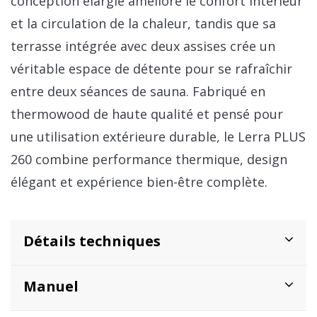
conception élargie améliore le confort intérieur
et la circulation de la chaleur, tandis que sa
terrasse intégrée avec deux assises crée un
véritable espace de détente pour se rafraîchir
entre deux séances de sauna. Fabriqué en
thermowood de haute qualité et pensé pour
une utilisation extérieure durable, le Lerra PLUS
260 combine performance thermique, design
élégant et expérience bien-être complète.
Détails techniques
Manuel