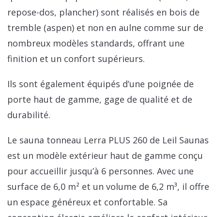
repose-dos, plancher) sont réalisés en bois de
tremble (aspen) et non en aulne comme sur de
nombreux modèles standards, offrant une
finition et un confort supérieurs.
Ils sont également équipés d’une poignée de
porte haut de gamme, gage de qualité et de
durabilité.
Le sauna tonneau Lerra PLUS 260 de Leil Saunas
est un modèle extérieur haut de gamme conçu
pour accueillir jusqu’à 6 personnes. Avec une
surface de 6,0 m² et un volume de 6,2 m³, il offre
un espace généreux et confortable. Sa